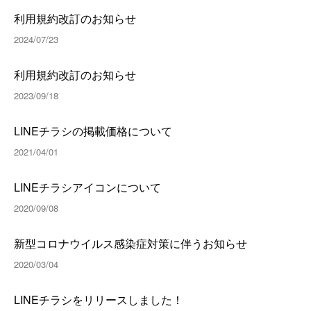
利用規約改訂のお知らせ
2024/07/23
利用規約改訂のお知らせ
2023/09/18
LINEチラシの掲載価格について
2021/04/01
LINEチラシアイコンについて
2020/09/08
新型コロナウイルス感染症対策に伴うお知らせ
2020/03/04
LINEチラシをリリースしました！